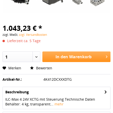
1.043,23 € *
zzgl. MwSt.
zzgl. Versandkosten
Lieferzeit ca. 5 Tage
In den Warenkorb
1
Merken
Bewerten
Artikel-Nr.:
4K412DCXXXDTG
Beschreibung
ILC-Max 4 24V XCTG mit Steuerung Technische Daten
Behälter: 4 kg, transparent...
mehr