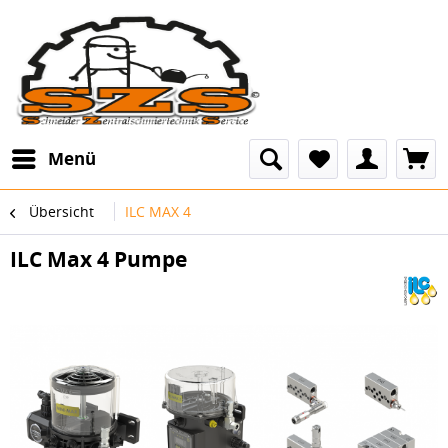
Menü
Übersicht
ILC MAX 4
ILC Max 4 Pumpe