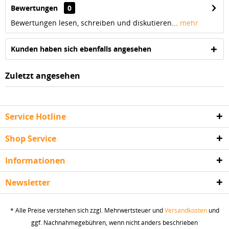
Bewertungen
0
Bewertungen lesen, schreiben und diskutieren...
mehr
Kunden haben sich ebenfalls angesehen
Zuletzt angesehen
Service Hotline
Shop Service
Informationen
Newsletter
* Alle Preise verstehen sich zzgl. Mehrwertsteuer und
Versandkosten
und
ggf. Nachnahmegebühren, wenn nicht anders beschrieben