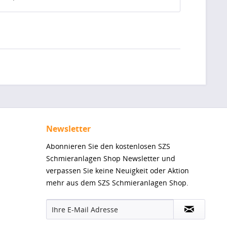
Newsletter
Abonnieren Sie den kostenlosen SZS
Schmieranlagen Shop Newsletter und
verpassen Sie keine Neuigkeit oder Aktion
mehr aus dem SZS Schmieranlagen Shop.