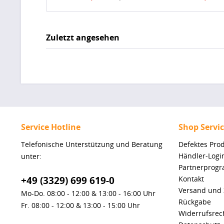
Zuletzt angesehen
Service Hotline
Shop Servi
Telefonische Unterstützung und Beratung
Defektes Pro
Händler-Logi
unter:
Partnerprog
+49 (3329) 699 619-0
Kontakt
Versand und
Mo-Do. 08:00 - 12:00 & 13:00 - 16:00 Uhr
Rückgabe
Fr. 08:00 - 12:00 & 13:00 - 15:00 Uhr
Widerrufsrec