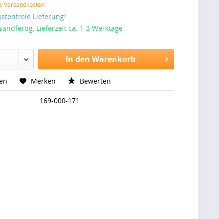
l. Versandkosten
stenfreie Lieferung!
sandfertig, Lieferzeit ca. 1-3 Werktage
In den Warenkorb
hen
Merken
Bewerten
169-000-171