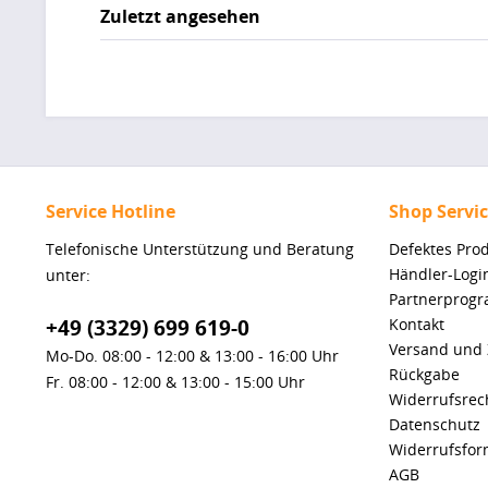
Zuletzt angesehen
Service Hotline
Shop Servi
Telefonische Unterstützung und Beratung
Defektes Pro
Händler-Logi
unter:
Partnerprog
+49 (3329) 699 619-0
Kontakt
Versand und
Mo-Do. 08:00 - 12:00 & 13:00 - 16:00 Uhr
Rückgabe
Fr. 08:00 - 12:00 & 13:00 - 15:00 Uhr
Widerrufsrec
Datenschutz
Widerrufsfor
AGB