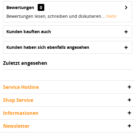
Bewertungen
0
Bewertungen lesen, schreiben und diskutieren...
mehr
Kunden kauften auch
Kunden haben sich ebenfalls angesehen
Zuletzt angesehen
Service Hotline
Shop Service
Informationen
Newsletter