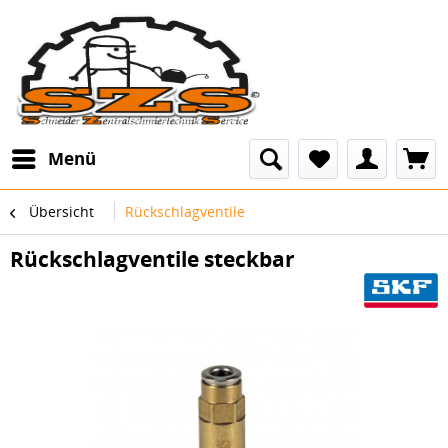
Menü
Übersicht
Rückschlagventile
Rückschlagventile steckbar